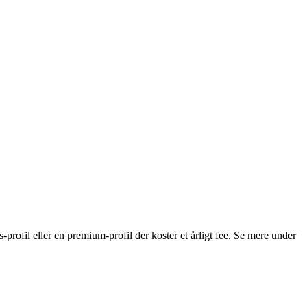
s-profil eller en premium-profil der koster et årligt fee. Se mere under