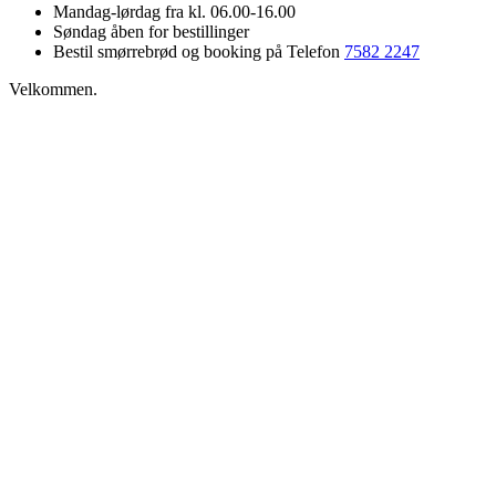
Mandag-lørdag fra kl. 06.00-16.00
Søndag åben for bestillinger
Bestil smørrebrød og booking på Telefon
7582 2247
Velkommen.