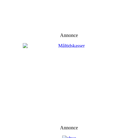
Annonce
Annonce