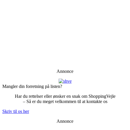
Annonce
Mangler din forretning på listen?
Har du rettelser eller ønsker en snak om ShoppingVejle
– Så er du meget velkommen til at kontakte os
Skriv til os her
Annonce