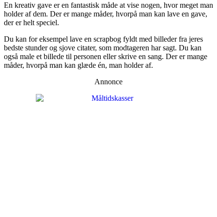
En kreativ gave er en fantastisk måde at vise nogen, hvor meget man
holder af dem. Der er mange måder, hvorpå man kan lave en gave,
der er helt speciel.
Du kan for eksempel lave en scrapbog fyldt med billeder fra jeres
bedste stunder og sjove citater, som modtageren har sagt. Du kan
også male et billede til personen eller skrive en sang. Der er mange
måder, hvorpå man kan glæde én, man holder af.
Annonce