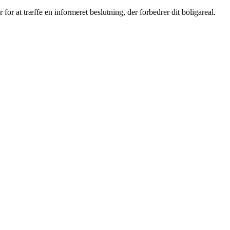
for at træffe en informeret beslutning, der forbedrer dit boligareal.