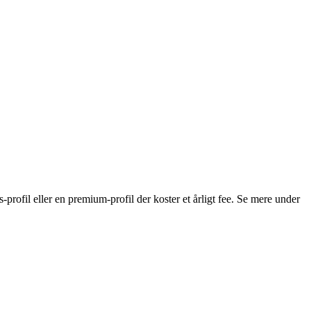
s-profil eller en premium-profil der koster et årligt fee. Se mere under