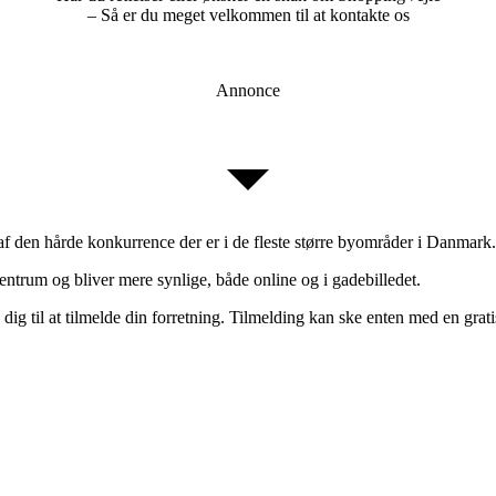
– Så er du meget velkommen til at kontakte os
Annonce
 af den hårde konkurrence der er i de fleste større byområder i Danmark.
entrum og bliver mere synlige, både online og i gadebilledet.
 dig til at tilmelde din forretning. Tilmelding kan ske enten med en grati