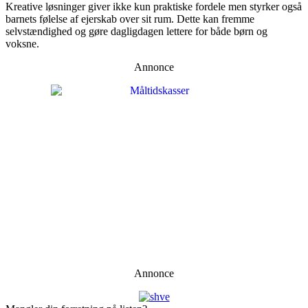
Kreative løsninger giver ikke kun praktiske fordele men styrker også
barnets følelse af ejerskab over sit rum. Dette kan fremme
selvstændighed og gøre dagligdagen lettere for både børn og
voksne.
Annonce
Annonce