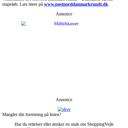
etapeløb. Læs mere på
www.postnorddanmarkrundt.dk
.
Annonce
Annonce
Mangler din forretning på listen?
Har du rettelser eller ønsker en snak om ShoppingVejle