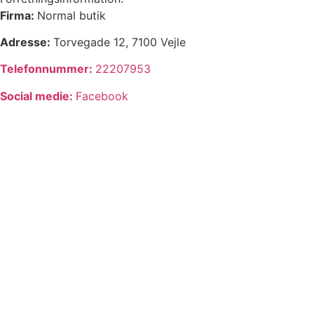
Firma:
Normal butik
Adresse:
Torvegade 12, 7100 Vejle
Telefonnummer:
22207953
Social medie:
Facebook