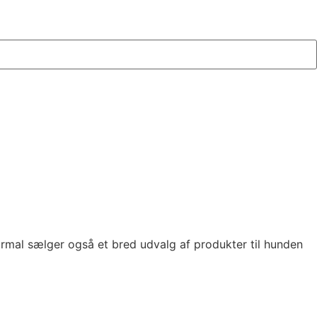
 Normal sælger også et bred udvalg af produkter til hunden