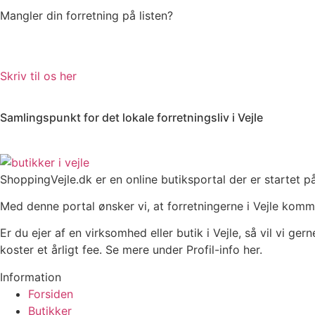
Mangler din forretning på listen?
Skriv til os her
Samlingspunkt for det lokale forretningsliv i Vejle
ShoppingVejle.dk er en online butiks­portal der er startet
Med denne portal ønsker vi, at forretningerne i Vejle komm
Er du ejer af en virksomhed eller butik i Vejle, så vil vi ge
koster et årligt fee. Se mere under Profil-info her.
Information
Forsiden
Butikker